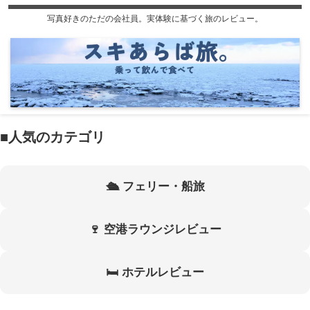
写真好きのただの会社員。実体験に基づく旅のレビュー。
■人気のカテゴリ
🛳 フェリー・船旅
🍷 空港ラウンジレビュー
🛏 ホテルレビュー