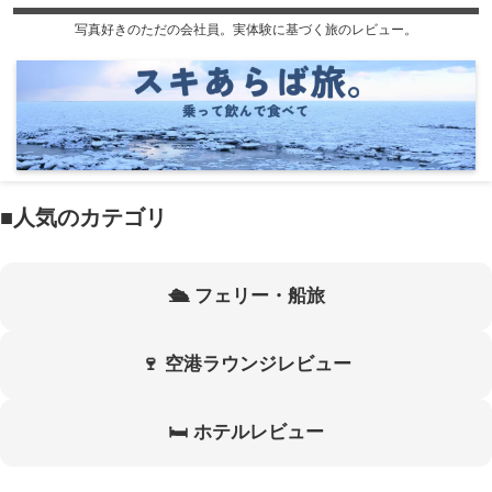
写真好きのただの会社員。実体験に基づく旅のレビュー。
■人気のカテゴリ
🛳 フェリー・船旅
🍷 空港ラウンジレビュー
🛏 ホテルレビュー