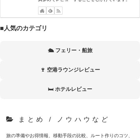
■人気のカテゴリ
🛳 フェリー・船旅
🍷 空港ラウンジレビュー
🛏 ホテルレビュー
まとめ / ノウハウなど
旅の準備やお得情報、移動手段の比較、ルート作りのコツ、