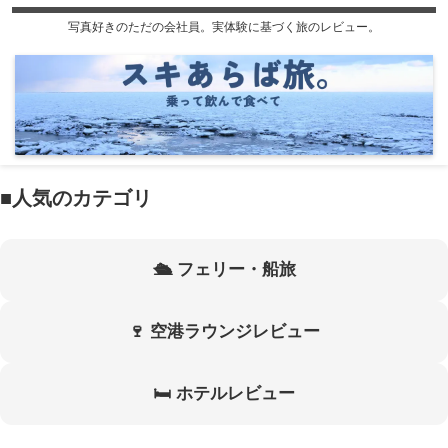
写真好きのただの会社員。実体験に基づく旅のレビュー。
■人気のカテゴリ
🛳 フェリー・船旅
🍷 空港ラウンジレビュー
🛏 ホテルレビュー