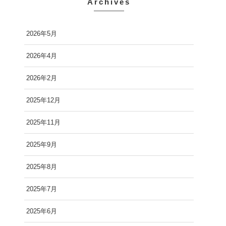
Archives
2026年5月
2026年4月
2026年2月
2025年12月
2025年11月
2025年9月
2025年8月
2025年7月
2025年6月