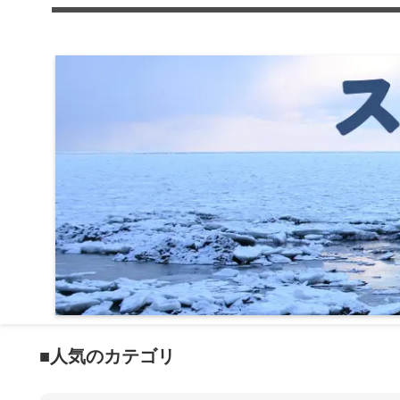
■人気のカテゴリ