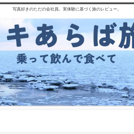
写真好きのただの会社員。実体験に基づく旅のレビュー。