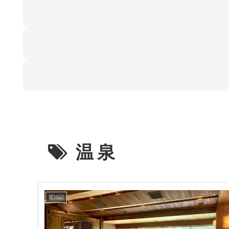
温泉
宿泊記