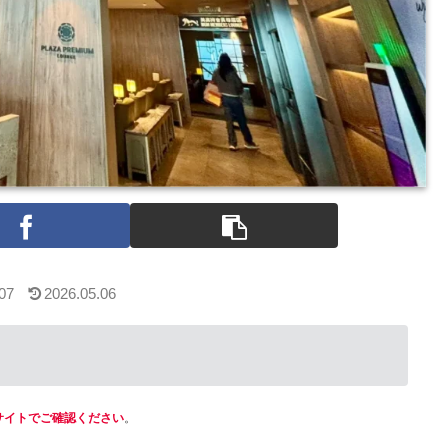
07
2026.05.06
サイトでご確認ください
。