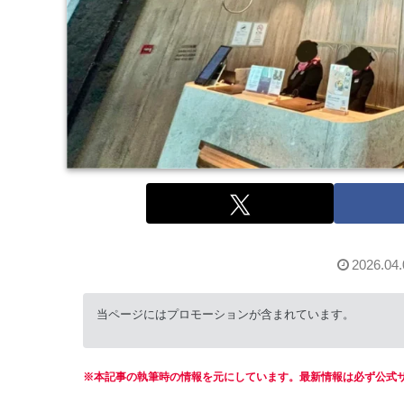
2026.04.
当ページにはプロモーションが含まれています。
※本記事の執筆時の情報を元にしています。最新情報は必ず公式