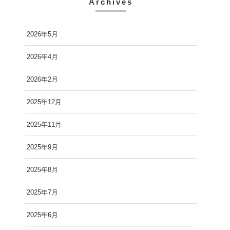
Archives
2026年5月
2026年4月
2026年2月
2025年12月
2025年11月
2025年9月
2025年8月
2025年7月
2025年6月