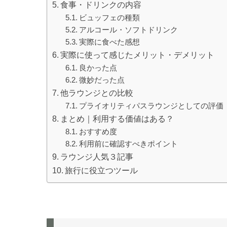
食事・ドリンクの内容
ビュッフェの種類
アルコール・ソフトドリンク
実際に食べた感想
実際に使って感じたメリット・デメリット
良かった点
微妙だった点
他ラウンジとの比較
プライオリティパスラウンジとしての評価
まとめ｜利用する価値はある？
おすすめ度
利用前に確認すべきポイント
ラウンジ人気３記事
旅行に役立つツール