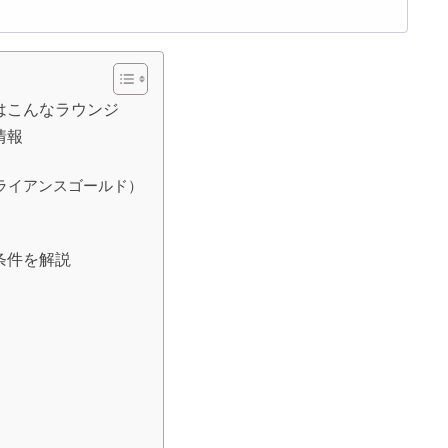
はこんなラウンジ
情報
ライアンスゴールド）
条件を解説