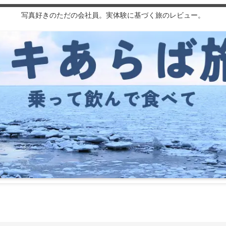
写真好きのただの会社員。実体験に基づく旅のレビュー。