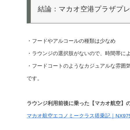
結論：マカオ空港プラザプ
・フードやアルコールの種類は少なめ
・ラウンジの選択肢がないので、時間帯に
・フードコートのようなカジュアルな雰囲
です。
ラウンジ利用前後に乗った【マカオ航空】
マカオ航空エコノミークラス搭乗記｜NX97