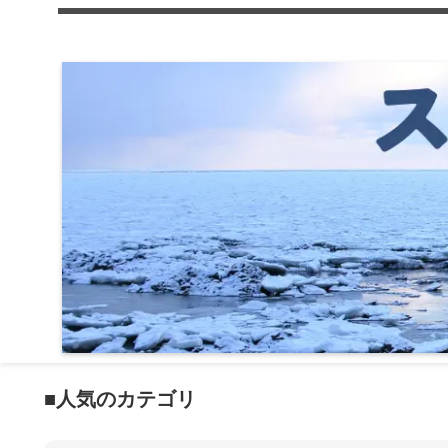
■人気のカテゴリ