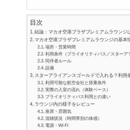
目次
結論：マカオ空港プラザプレミアムラウンジ
マカオ空港プラザプレミアムラウンジの基本
場所・営業時間
利用条件（プライオリティパス／スターア
同伴者ルール
設備
スターアライアンスゴールドで入れる？利用
利用可能な航空会社と搭乗条件
実際の入室の流れ（体験ベース）
プライオリティパス利用との違い
ラウンジ内の様子をレビュー
座席・雰囲気
混雑状況（時間帯別の体感）
電源・Wi-Fi