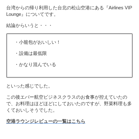
台湾からの帰り利用した台北の松山空港にある『Airlines VIP
Lounge』についてです。
結論からいうと・・・
・小籠包がおいしい！
・設備は最低限
・かなり混んでいる
といった感じでした。
この後エバー航空ビジネスクラスのお食事が控えていたの
で、お料理はほどほどにしておいたのですが、野菜料理も多
くておいしそうでした。
空港ラウンジレビューの一覧はこちら