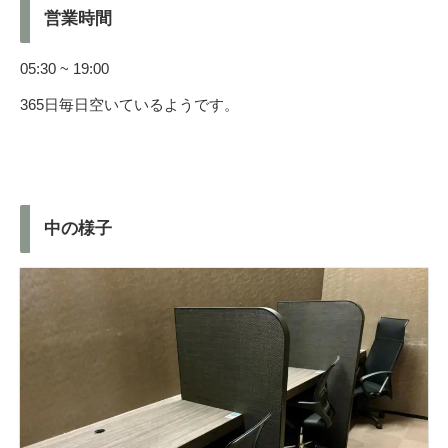
営業時間
05:30 ~ 19:00
365日毎日空いているようです。
中の様子