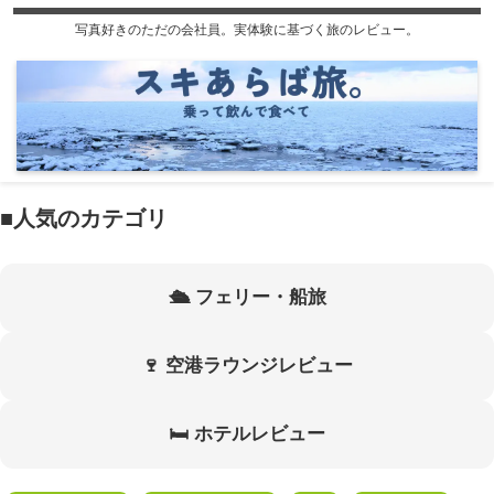
写真好きのただの会社員。実体験に基づく旅のレビュー。
■人気のカテゴリ
🛳 フェリー・船旅
🍷 空港ラウンジレビュー
🛏 ホテルレビュー