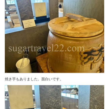
焼き芋もありました。面白いです。