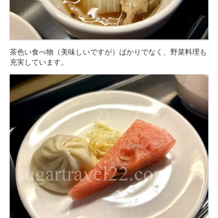
茶色い食べ物（美味しいですが）ばかりでなく、野菜料理も
充実しています。