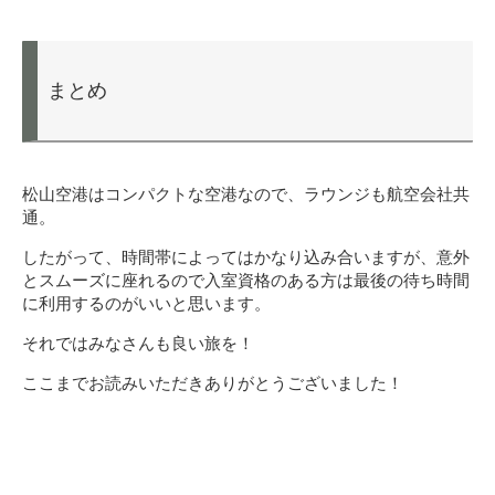
まとめ
松山空港はコンパクトな空港なので、ラウンジも航空会社共
通。
したがって、時間帯によってはかなり込み合いますが、意外
とスムーズに座れるので入室資格のある方は最後の待ち時間
に利用するのがいいと思います。
それではみなさんも良い旅を！
ここまでお読みいただきありがとうございました！