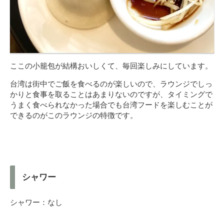
ここの小籠包が結構おいしくて、毎回楽しみにしています。
台湾は街中でご飯を食べるのが楽しいので、ラウンジでしっ
かりと食事を取ることはあまりないのですが、タイミングで
うまく食べられなかった場合でも台湾フードを楽しむことが
できるのがこのラウンジの特徴です。
シャワー
シャワー：なし