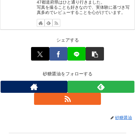
47都道府県はひと通り行きました。
写真を撮ることも好きなので、実体験に基づき写
真多めでレビューすることを心がけています。
シェアする
砂糖醤油をフォローする
砂糖醤油