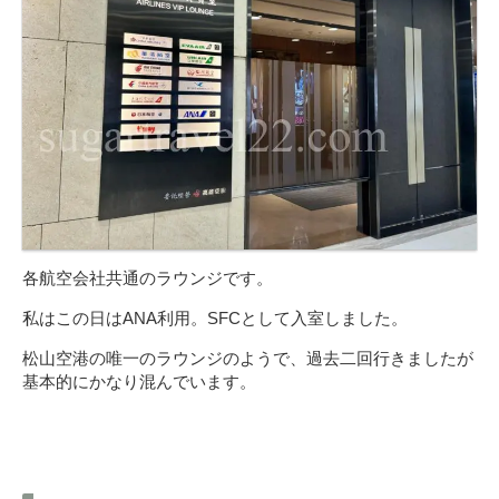
各航空会社共通のラウンジです。
私はこの日はANA利用。SFCとして入室しました。
松山空港の唯一のラウンジのようで、過去二回行きましたが
基本的にかなり混んでいます。