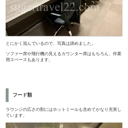
とにかく混んでいるので、写真は諦めました。
ソファー席や飛行機の見えるカウンター席はもちろん、作業
用スペースもあります。
フード類
ラウンジの広さの割にはホットミールも含めてかなり充実し
ています。