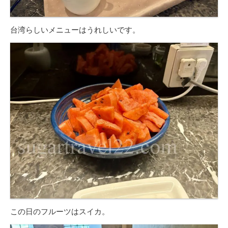
台湾らしいメニューはうれしいです。
この日のフルーツはスイカ。