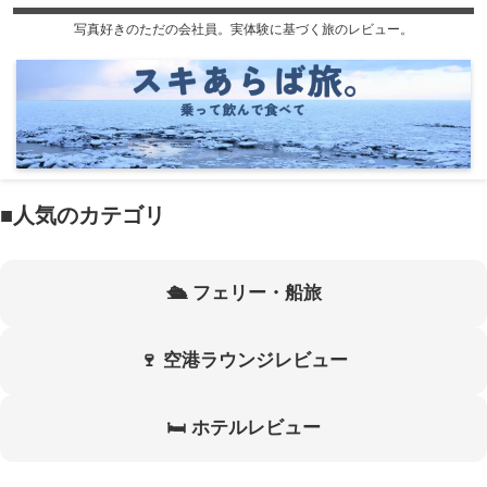
写真好きのただの会社員。実体験に基づく旅のレビュー。
■人気のカテゴリ
🛳 フェリー・船旅
🍷 空港ラウンジレビュー
🛏 ホテルレビュー