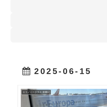
2025-06-15
エコノミークラス 搭乗記