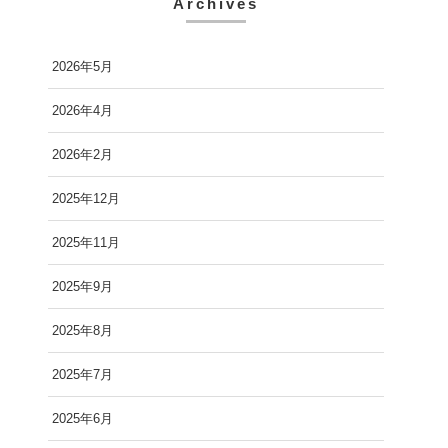
Archives
2026年5月
2026年4月
2026年2月
2025年12月
2025年11月
2025年9月
2025年8月
2025年7月
2025年6月