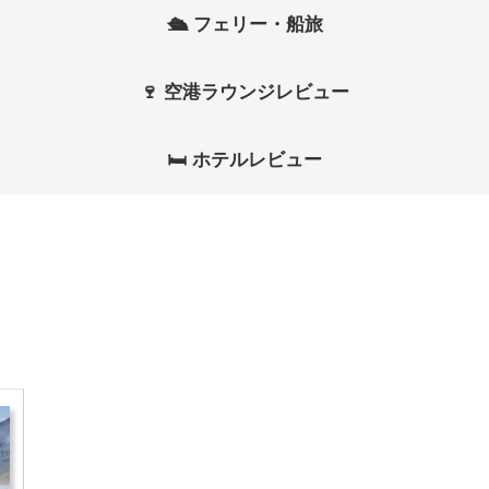
🛳 フェリー・船旅
🍷 空港ラウンジレビュー
🛏 ホテルレビュー