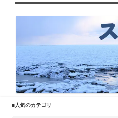
■人気のカテゴリ