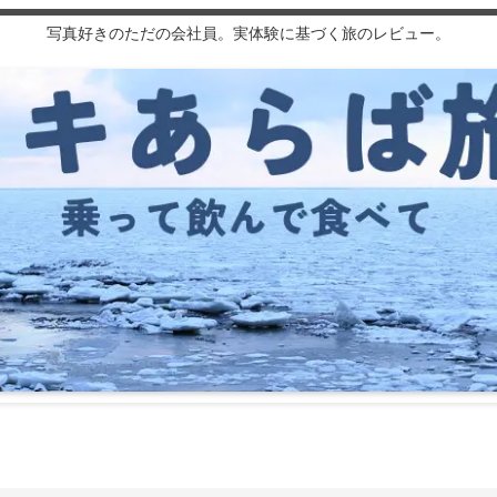
写真好きのただの会社員。実体験に基づく旅のレビュー。