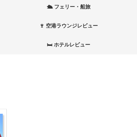
🛳 フェリー・船旅
🍷 空港ラウンジレビュー
🛏 ホテルレビュー