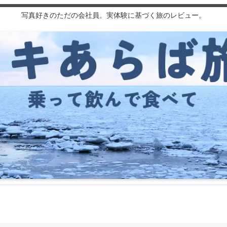
写真好きのただの会社員。実体験に基づく旅のレビュー。