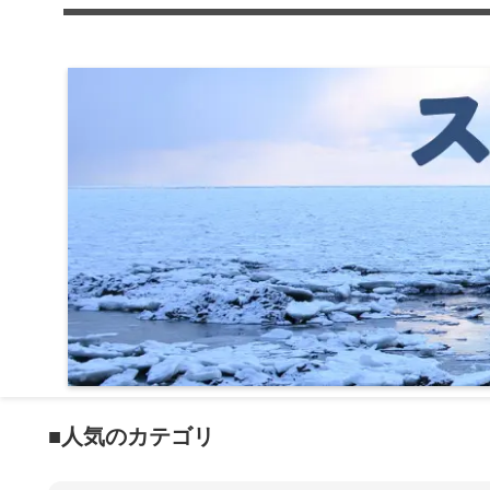
■人気のカテゴリ