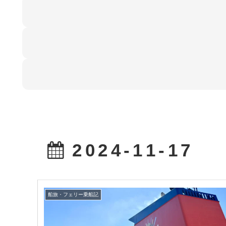
2024-11-17
船旅・フェリー乗船記