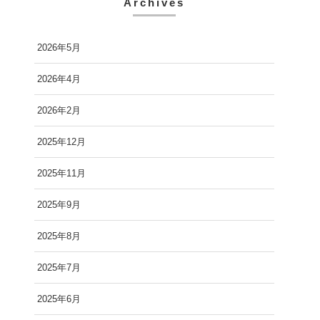
Archives
2026年5月
2026年4月
2026年2月
2025年12月
2025年11月
2025年9月
2025年8月
2025年7月
2025年6月